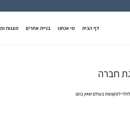
דף הבית
מי אנחנו
בניית אתרים
מצגות ומו
ולרי למקומות בעולם שאין בהם